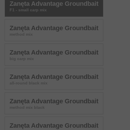
Zanęta Advantage Groundbait
F1 - small carp mix
Zanęta Advantage Groundbait
method mix
Zanęta Advantage Groundbait
big carp mix
Zanęta Advantage Groundbait
all-round black mix
Zanęta Advantage Groundbait
method mix black
Zanęta Advantage Groundbait