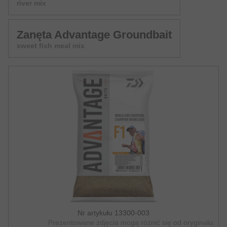
river mix
Zanęta Advantage Groundbait
sweet fish meal mix
Nr artykułu 13300-003
Prezentowane zdjęcia mogą różnić się od oryginału.