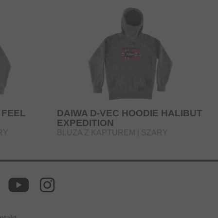
 FEEL
DAIWA D-VEC HOODIE HALIBUT
EXPEDITION
RY
BLUZA Z KAPTUREM | SZARY