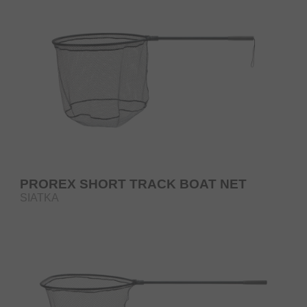
PROREX SHORT TRACK BOAT NET
SIATKA