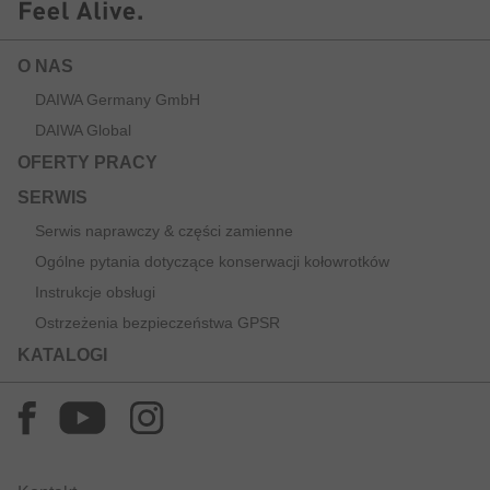
O NAS
DAIWA Germany GmbH
DAIWA Global
OFERTY PRACY
SERWIS
Serwis naprawczy & części zamienne
Ogólne pytania dotyczące konserwacji kołowrotków
Instrukcje obsługi
Ostrzeżenia bezpieczeństwa GPSR
KATALOGI