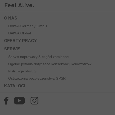
O NAS
DAIWA Germany GmbH
DAIWA Global
OFERTY PRACY
SERWIS
Serwis naprawczy & części zamienne
Ogólne pytania dotyczące konserwacji kołowrotków
Instrukcje obsługi
Ostrzeżenia bezpieczeństwa GPSR
KATALOGI