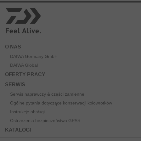
O NAS
DAIWA Germany GmbH
DAIWA Global
OFERTY PRACY
SERWIS
Serwis naprawczy & części zamienne
Ogólne pytania dotyczące konserwacji kołowrotków
Instrukcje obsługi
Ostrzeżenia bezpieczeństwa GPSR
KATALOGI