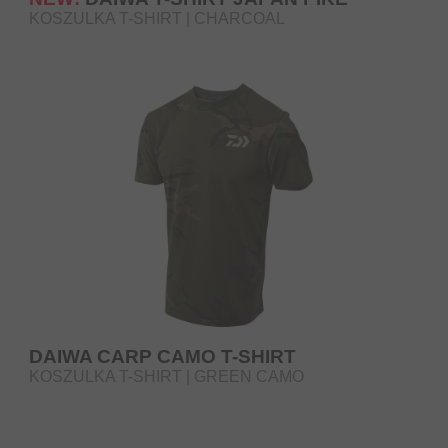
KOSZULKA T-SHIRT | CHARCOAL
DAIWA CARP CAMO T-SHIRT
KOSZULKA T-SHIRT | GREEN CAMO