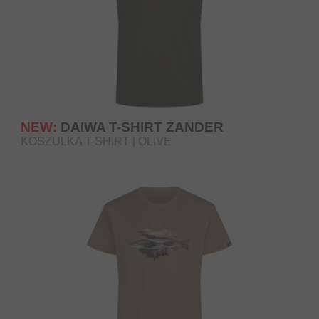
NEW:
DAIWA T-SHIRT ZANDER
KOSZULKA T-SHIRT | OLIVE