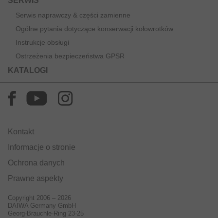
SERWIS
Serwis naprawczy & części zamienne
Ogólne pytania dotyczące konserwacji kołowrotków
Instrukcje obsługi
Ostrzeżenia bezpieczeństwa GPSR
KATALOGI
Kontakt
Informacje o stronie
Ochrona danych
Prawne aspekty
Copyright 2006 – 2026
DAIWA Germany GmbH
Georg-Brauchle-Ring 23-25