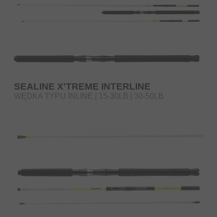
SEALINE X'TREME INTERLINE
WĘDKA TYPU INLINE | 15-30LB | 30-50LB