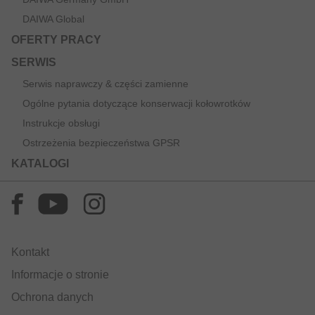
DAIWA Global
OFERTY PRACY
SERWIS
Serwis naprawczy & części zamienne
Ogólne pytania dotyczące konserwacji kołowrotków
Instrukcje obsługi
Ostrzeżenia bezpieczeństwa GPSR
KATALOGI
Kontakt
Informacje o stronie
Ochrona danych