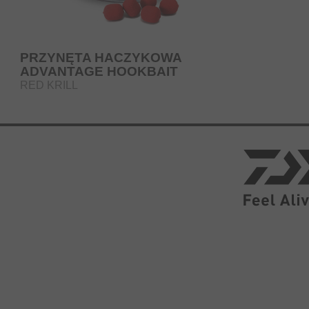
PRZYNĘTA HACZYKOWA
ADVANTAGE HOOKBAIT
RED KRILL