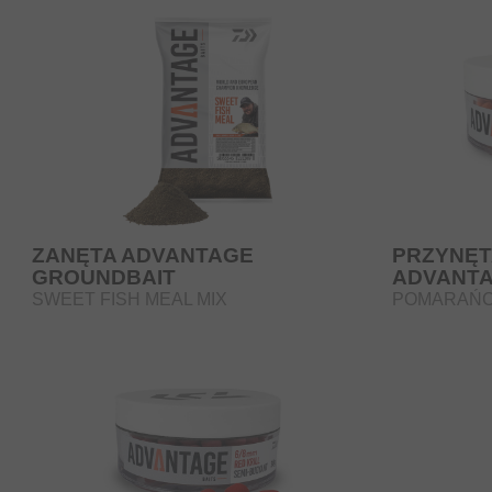
ZANĘTA ADVANTAGE
PRZYNĘT
GROUNDBAIT
ADVANTA
SWEET FISH MEAL MIX
POMARAŃ