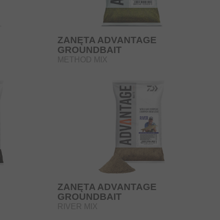
ZANĘTA ADVANTAGE
GROUNDBAIT
METHOD MIX
ZANĘTA ADVANTAGE
GROUNDBAIT
RIVER MIX