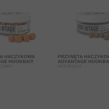
A HACZYKOWA
PRZYNĘTA HACZYKO
GE HOOKBAIT
ADVANTAGE HOOKBA
CZOWY
NATURALNY