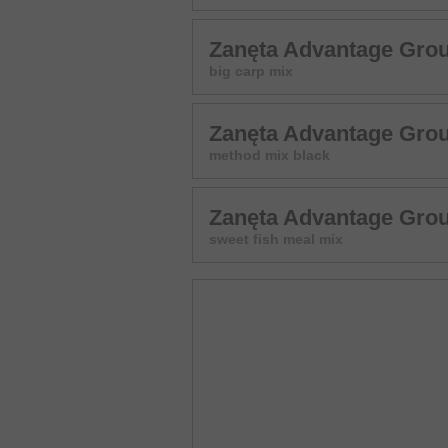
Zanęta Advantage Grou
big carp mix
Zanęta Advantage Grou
method mix black
Zanęta Advantage Grou
sweet fish meal mix