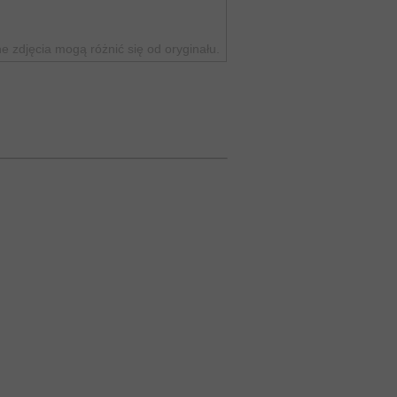
 zdjęcia mogą różnić się od oryginału.