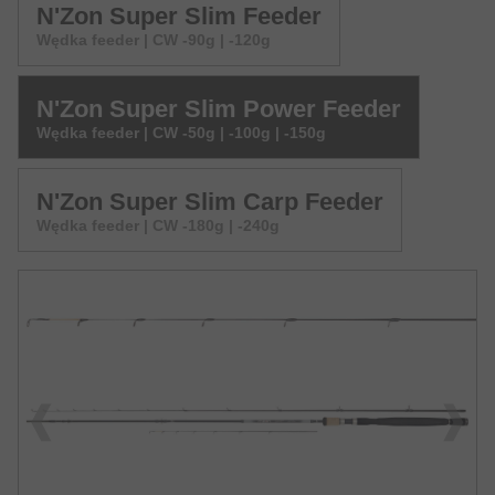
N'Zon Super Slim Feeder
Wędka feeder | CW -90g | -120g
N'Zon Super Slim Power Feeder
Wędka feeder | CW -50g | -100g | -150g
N'Zon Super Slim Carp Feeder
Wędka feeder | CW -180g | -240g