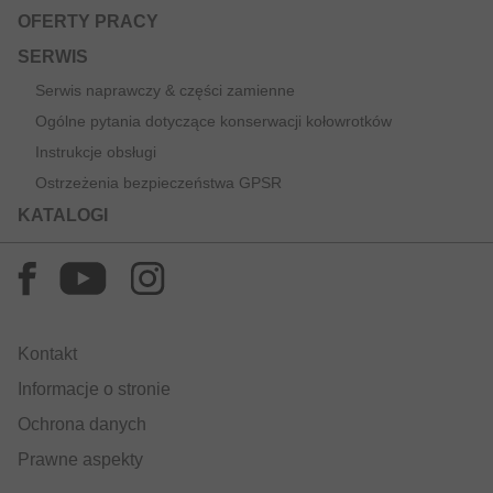
OFERTY PRACY
SERWIS
Serwis naprawczy & części zamienne
Ogólne pytania dotyczące konserwacji kołowrotków
Instrukcje obsługi
Ostrzeżenia bezpieczeństwa GPSR
KATALOGI
Kontakt
Informacje o stronie
Ochrona danych
Prawne aspekty