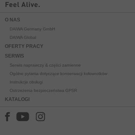
O NAS
DAIWA Germany GmbH
DAIWA Global
OFERTY PRACY
SERWIS
Serwis naprawczy & części zamienne
Ogólne pytania dotyczące konserwacji kołowrotków
Instrukcje obsługi
Ostrzeżenia bezpieczeństwa GPSR
KATALOGI