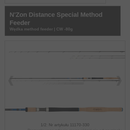
N'Zon Distance Special Method
Feeder
Wędka method feeder | CW -80g
1/2: Nr artykułu 11170-330