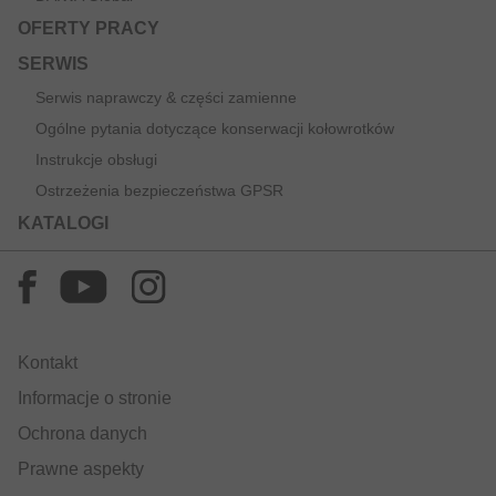
OFERTY PRACY
SERWIS
Serwis naprawczy & części zamienne
Ogólne pytania dotyczące konserwacji kołowrotków
Instrukcje obsługi
Ostrzeżenia bezpieczeństwa GPSR
KATALOGI
Kontakt
Informacje o stronie
Ochrona danych
Prawne aspekty