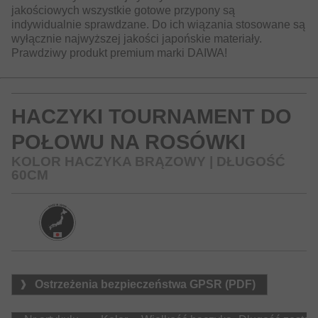
jakościowych wszystkie gotowe przypony są
indywidualnie sprawdzane. Do ich wiązania stosowane są
wyłącznie najwyższej jakości japońskie materiały.
Prawdziwy produkt premium marki DAIWA!
HACZYKI TOURNAMENT DO
POŁOWU NA ROSÓWKI
KOLOR HACZYKA BRĄZOWY | DŁUGOŚĆ
60CM
Ostrzeżenia bezpieczeństwa GPSR (PDF)