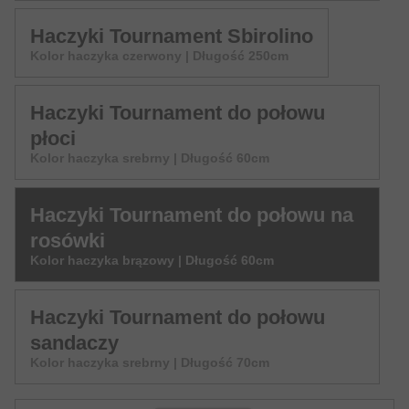
Haczyki Tournament Sbirolino
Kolor haczyka czerwony | Długość 250cm
Haczyki Tournament do połowu
płoci
Kolor haczyka srebrny | Długość 60cm
Haczyki Tournament do połowu na
rosówki
Kolor haczyka brązowy | Długość 60cm
Haczyki Tournament do połowu
sandaczy
Kolor haczyka srebrny | Długość 70cm