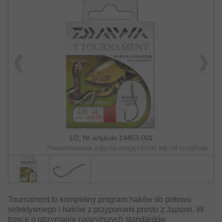
1/2: Nr artykułu 14453-001
Prezentowane zdjęcia mogą różnić się od oryginału.
Tournament to kompletny program haków do połowu
selektywnego i haków z przyponami prosto z Japonii. W
trosce o utrzymanie najwyższych standardów