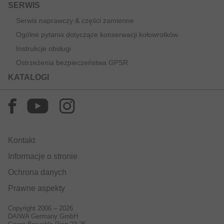
SERWIS
Serwis naprawczy & części zamienne
Ogólne pytania dotyczące konserwacji kołowrotków
Instrukcje obsługi
Ostrzeżenia bezpieczeństwa GPSR
KATALOGI
Kontakt
Informacje o stronie
Ochrona danych
Prawne aspekty
Copyright 2006 – 2026
DAIWA Germany GmbH