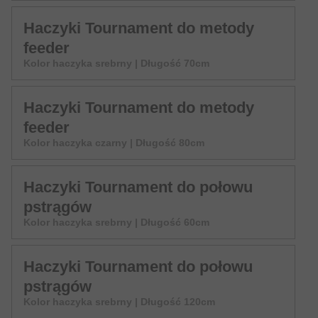
Haczyki Tournament do metody
feeder
Kolor haczyka srebrny | Długość 70cm
Haczyki Tournament do metody
feeder
Kolor haczyka czarny | Długość 80cm
Haczyki Tournament do połowu
pstrągów
Kolor haczyka srebrny | Długość 60cm
Haczyki Tournament do połowu
pstrągów
Kolor haczyka srebrny | Długość 120cm