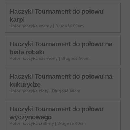
Haczyki Tournament do połowu
karpi
Kolor haczyka czarny | Długość 60cm
Haczyki Tournament do połowu na
białe robaki
Kolor haczyka czerwony | Długość 50cm
Haczyki Tournament do połowu na
kukurydzę
Kolor haczyka złoty | Długość 60cm
Haczyki Tournament do połowu
wyczynowego
Kolor haczyka srebrny | Długość 40cm