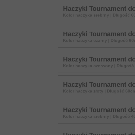
Haczyki Tournament d
Kolor haczyka srebrny | Długość 
Haczyki Tournament do
Kolor haczyka czarny | Długość 6
Haczyki Tournament do
Kolor haczyka czerwony | Długość
Haczyki Tournament d
Kolor haczyka złoty | Długość 60c
Haczyki Tournament d
Kolor haczyka srebrny | Długość 