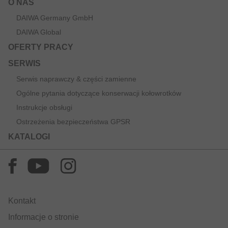
O NAS
DAIWA Germany GmbH
DAIWA Global
OFERTY PRACY
SERWIS
Serwis naprawczy & części zamienne
Ogólne pytania dotyczące konserwacji kołowrotków
Instrukcje obsługi
Ostrzeżenia bezpieczeństwa GPSR
KATALOGI
Kontakt
Informacje o stronie