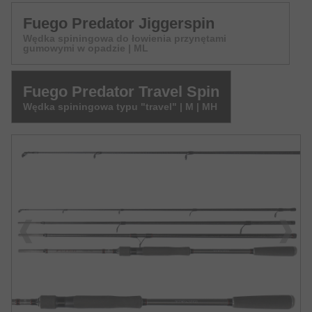
Fuego Predator Jiggerspin
Wędka spiningowa do łowienia przynętami
gumowymi w opadzie | ML
Fuego Predator Travel Spin
Wędka spiningowa typu "travel" | M | MH