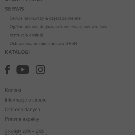
SERWIS
Serwis naprawczy & części zamienne
Ogólne pytania dotyczące konserwacji kołowrotków
Instrukcje obsługi
Ostrzeżenia bezpieczeństwa GPSR
KATALOGI
Kontakt
Informacje o stronie
Ochrona danych
Prawne aspekty
Copyright 2006 – 2026