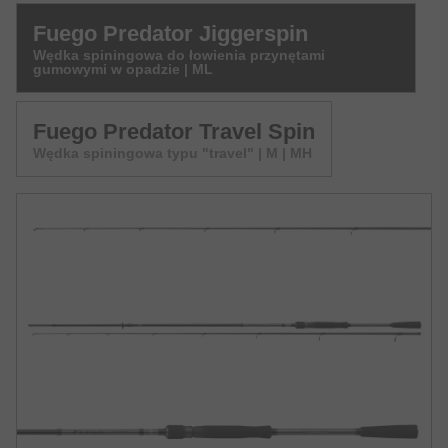
Fuego Predator Jiggerspin
Wędka spiningowa do łowienia przynętami
gumowymi w opadzie | ML
Fuego Predator Travel Spin
Wędka spiningowa typu "travel" | M | MH