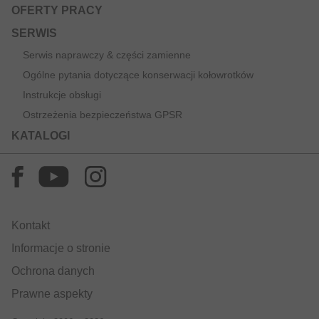
OFERTY PRACY
SERWIS
Serwis naprawczy & części zamienne
Ogólne pytania dotyczące konserwacji kołowrotków
Instrukcje obsługi
Ostrzeżenia bezpieczeństwa GPSR
KATALOGI
Kontakt
Informacje o stronie
Ochrona danych
Prawne aspekty