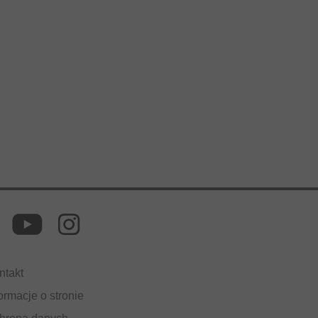
ntakt
ormacje o stronie