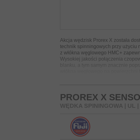
Akcja wędzisk Prorex X została d
technik spinningowych przy użyciu m
z włókna węglowego HMC+ zapewnia
Wysokiej jakości połączenia czopo
blanku, a tym samym znacznie popr
włókna węglowego na powierzchni bl
atrakcyjny wygląd. Bardzo lekkie p
specjalnymi ramkami zapobiegają sp
znacząco przyczynia się do zwiększ
PROREX X SENSO
wędziska.
WĘDKA SPININGOWA | UL | 
Szeroka gama serii wędek Prorex X
rodzaju nowoczesnego spinningu.