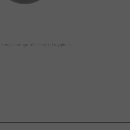
 zdjęcia mogą różnić się od oryginału.