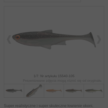
1/7: Nr artykułu 15540-105
Prezentowane zdjęcia mogą różnić się od oryginału.
Super realistyczne i super skuteczne łowienie okoni,