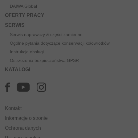
DAIWA Global
OFERTY PRACY
SERWIS
Serwis naprawczy & części zamienne
Ogólne pytania dotyczące konserwacji kołowrotków
Instrukcje obsługi
Ostrzeżenia bezpieczeństwa GPSR
KATALOGI
Kontakt
Informacje o stronie
Ochrona danych
Prawne aspekty