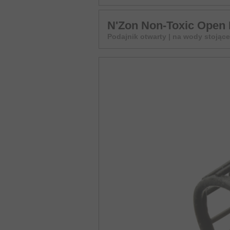
N'Zon Non-Toxic Open
Podajnik otwarty | na wody stojące