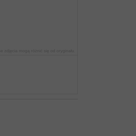
 zdjęcia mogą różnić się od oryginału.