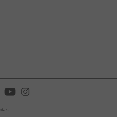
ntakt