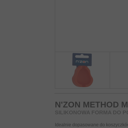
N'ZON METHOD 
SILIKONOWA FORMA DO P
Idealnie dopasowane do koszyczków