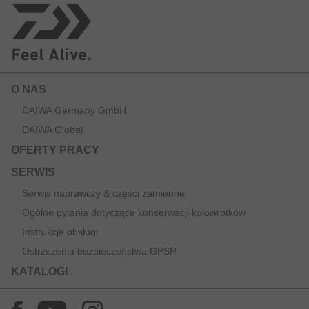
O NAS
DAIWA Germany GmbH
DAIWA Global
OFERTY PRACY
SERWIS
Serwis naprawczy & części zamienne
Ogólne pytania dotyczące konserwacji kołowrotków
Instrukcje obsługi
Ostrzeżenia bezpieczeństwa GPSR
KATALOGI