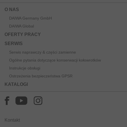
O NAS
DAIWA Germany GmbH
DAIWA Global
OFERTY PRACY
SERWIS
Serwis naprawczy & części zamienne
Ogólne pytania dotyczące konserwacji kołowrotków
Instrukcje obsługi
Ostrzeżenia bezpieczeństwa GPSR
KATALOGI
Kontakt