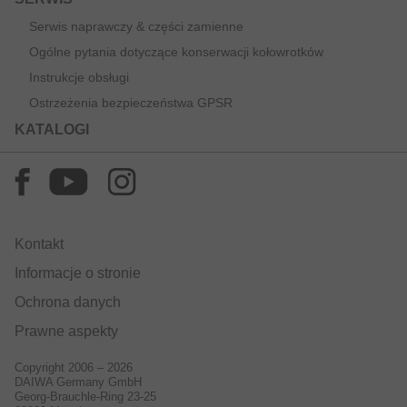
Serwis naprawczy & części zamienne
Ogólne pytania dotyczące konserwacji kołowrotków
Instrukcje obsługi
Ostrzeżenia bezpieczeństwa GPSR
KATALOGI
Kontakt
Informacje o stronie
Ochrona danych
Prawne aspekty
Copyright 2006 – 2026
DAIWA Germany GmbH
Georg-Brauchle-Ring 23-25