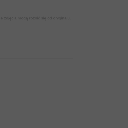
 zdjęcia mogą różnić się od oryginału.