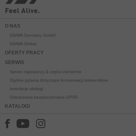
O NAS
DAIWA Germany GmbH
DAIWA Global
OFERTY PRACY
SERWIS
Serwis naprawczy & części zamienne
Ogólne pytania dotyczące konserwacji kołowrotków
Instrukcje obsługi
Ostrzeżenia bezpieczeństwa GPSR
KATALOGI