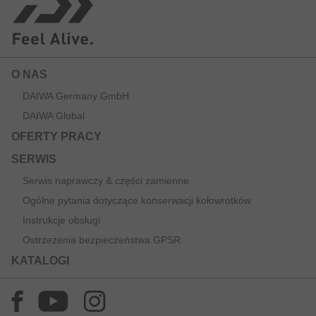
O NAS
DAIWA Germany GmbH
DAIWA Global
OFERTY PRACY
SERWIS
Serwis naprawczy & części zamienne
Ogólne pytania dotyczące konserwacji kołowrotków
Instrukcje obsługi
Ostrzeżenia bezpieczeństwa GPSR
KATALOGI