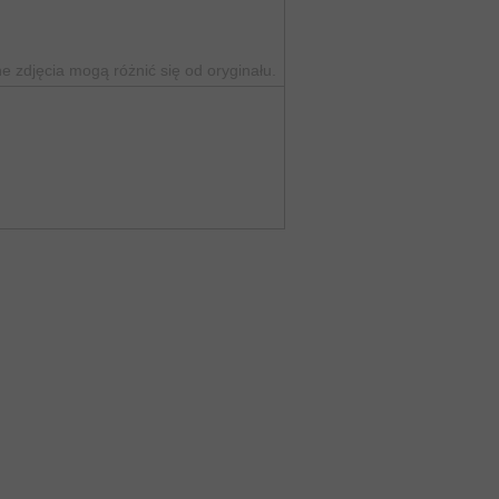
 zdjęcia mogą różnić się od oryginału.