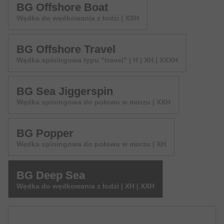
BG Offshore Boat
Wędka do wędkowania z łodzi | XXH
BG Offshore Travel
Wędka spiningowa typu "travel" | H | XH | XXXH
BG Sea Jiggerspin
Wędka spiningowa do połowu w morzu | XXH
BG Popper
Wędka spiningowa do połowu w morzu | XH
BG Deep Sea
Wędka do wędkowania z łodzi | XH | XXH