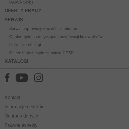
DAIWA Global
OFERTY PRACY
SERWIS
Serwis naprawczy & części zamienne
Ogólne pytania dotyczące konserwacji kołowrotków
Instrukcje obsługi
Ostrzeżenia bezpieczeństwa GPSR
KATALOGI
Kontakt
Informacje o stronie
Ochrona danych
Prawne aspekty