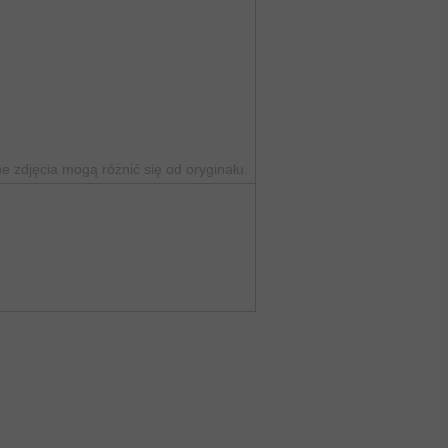
 zdjęcia mogą różnić się od oryginału.