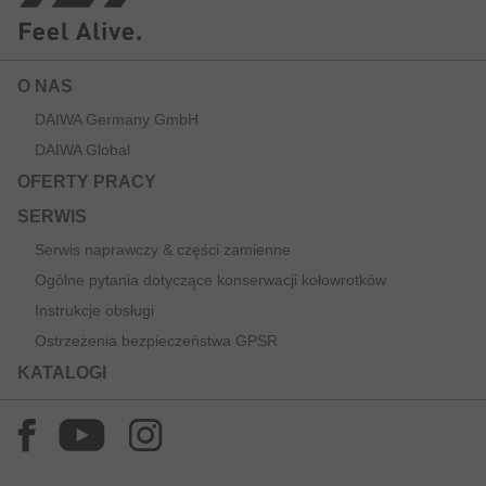
O NAS
DAIWA Germany GmbH
DAIWA Global
OFERTY PRACY
SERWIS
Serwis naprawczy & części zamienne
Ogólne pytania dotyczące konserwacji kołowrotków
Instrukcje obsługi
Ostrzeżenia bezpieczeństwa GPSR
KATALOGI