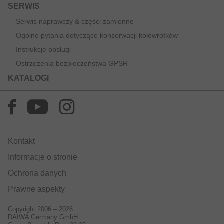
SERWIS
Serwis naprawczy & części zamienne
Ogólne pytania dotyczące konserwacji kołowrotków
Instrukcje obsługi
Ostrzeżenia bezpieczeństwa GPSR
KATALOGI
Kontakt
Informacje o stronie
Ochrona danych
Prawne aspekty
Copyright 2006 – 2026
DAIWA Germany GmbH