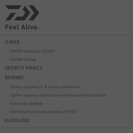
O NAS
DAIWA Germany GmbH
DAIWA Global
OFERTY PRACY
SERWIS
Serwis naprawczy & części zamienne
Ogólne pytania dotyczące konserwacji kołowrotków
Instrukcje obsługi
Ostrzeżenia bezpieczeństwa GPSR
KATALOGI